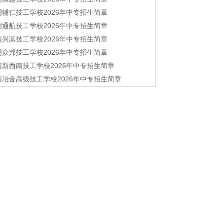
明辅仁技工学校2026年中专招生简章
明通航技工学校2026年中专招生简章
南兴滇技工学校2026年中专招生简章
明众邦技工学校2026年中专招生简章
南新西南技工学校2026年中专招生简章
南冶金高级技工学校2026年中专招生简章